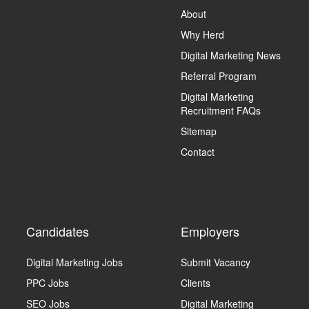
About
Why Herd
Digital Marketing News
Referral Program
Digital Marketing
Recruitment FAQs
Sitemap
Contact
Candidates
Employers
Digital Marketing Jobs
Submit Vacancy
PPC Jobs
Clients
SEO Jobs
Digital Marketing