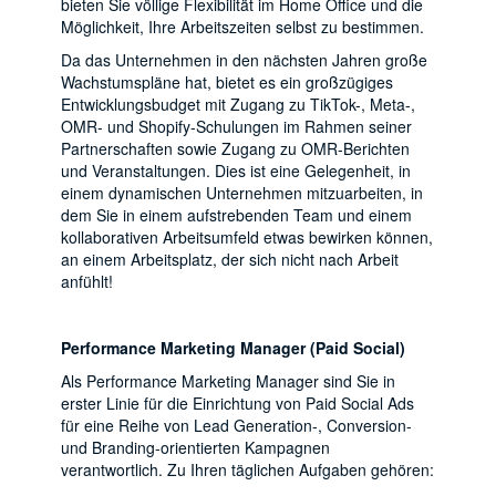
bieten Sie völlige Flexibilität im Home Office und die
Möglichkeit, Ihre Arbeitszeiten selbst zu bestimmen.
Da das Unternehmen in den nächsten Jahren große
Wachstumspläne hat, bietet es ein großzügiges
Entwicklungsbudget mit Zugang zu TikTok-, Meta-,
OMR- und Shopify-Schulungen im Rahmen seiner
Partnerschaften sowie Zugang zu OMR-Berichten
und Veranstaltungen. Dies ist eine Gelegenheit, in
einem dynamischen Unternehmen mitzuarbeiten, in
dem Sie in einem aufstrebenden Team und einem
kollaborativen Arbeitsumfeld etwas bewirken können,
an einem Arbeitsplatz, der sich nicht nach Arbeit
anfühlt!
Performance Marketing Manager (Paid Social)
Als Performance Marketing Manager sind Sie in
erster Linie für die Einrichtung von Paid Social Ads
für eine Reihe von Lead Generation-, Conversion-
und Branding-orientierten Kampagnen
verantwortlich. Zu Ihren täglichen Aufgaben gehören: