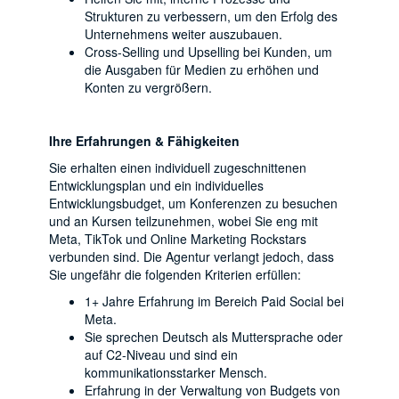
Strukturen zu verbessern, um den Erfolg des
Unternehmens weiter auszubauen.
Cross-Selling und Upselling bei Kunden, um
die Ausgaben für Medien zu erhöhen und
Konten zu vergrößern.
Ihre Erfahrungen & Fähigkeiten
Sie erhalten einen individuell zugeschnittenen
Entwicklungsplan und ein individuelles
Entwicklungsbudget, um Konferenzen zu besuchen
und an Kursen teilzunehmen, wobei Sie eng mit
Meta, TikTok und Online Marketing Rockstars
verbunden sind. Die Agentur verlangt jedoch, dass
Sie ungefähr die folgenden Kriterien erfüllen:
1+ Jahre Erfahrung im Bereich Paid Social bei
Meta.
Sie sprechen Deutsch als Muttersprache oder
auf C2-Niveau und sind ein
kommunikationsstarker Mensch.
Erfahrung in der Verwaltung von Budgets von