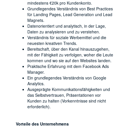
mindestens €20k pro Kundenkonto.
Grundlegendes Verständnis von Best Practices
für Landing Pages, Lead Generation und Lead
Magnets.
Datenorientiert und analytisch, in der Lage,
Daten zu analysieren und zu verstehen.
Verständnis für soziale Werbemittel und die
neuesten kreativen Trends.
Bereitschaft, über den Kanal hinauszugehen,
mit der Fähigkeit zu verfolgen, woher die Leute
kommen und wo sie auf den Websites landen.
Praktische Erfahrung mit dem Facebook Ads
Manager.
Ein grundlegendes Verständnis von Google
Analytics.
Ausgeprägte Kommunikationsfähigkeiten und
das Selbstvertrauen, Präsentationen vor
Kunden zu halten (Vorkenntnisse sind nicht
erforderlich).
Vorteile des Unternehmens