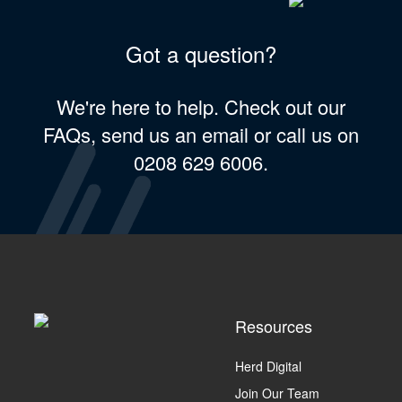
Got a question?
We're here to help. Check out our
FAQs, send us an email or call us on
0208 629 6006.
Resources
Herd Digital
Join Our Team