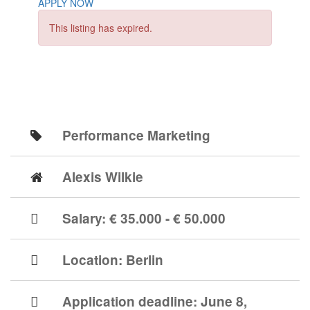
APPLY NOW
This listing has expired.
Performance Marketing
Alexis Wilkie
Salary: € 35.000 - € 50.000
Location:
Berlin
Application deadline:
June 8,