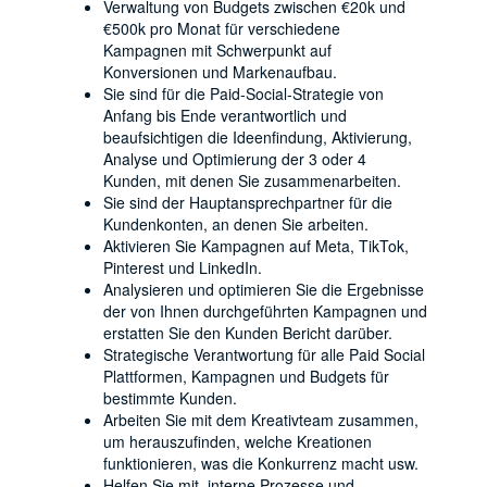
Verwaltung von Budgets zwischen €20k und
€500k pro Monat für verschiedene
Kampagnen mit Schwerpunkt auf
Konversionen und Markenaufbau.
Sie sind für die Paid-Social-Strategie von
Anfang bis Ende verantwortlich und
beaufsichtigen die Ideenfindung, Aktivierung,
Analyse und Optimierung der 3 oder 4
Kunden, mit denen Sie zusammenarbeiten.
Sie sind der Hauptansprechpartner für die
Kundenkonten, an denen Sie arbeiten.
Aktivieren Sie Kampagnen auf Meta, TikTok,
Pinterest und LinkedIn.
Analysieren und optimieren Sie die Ergebnisse
der von Ihnen durchgeführten Kampagnen und
erstatten Sie den Kunden Bericht darüber.
Strategische Verantwortung für alle Paid Social
Plattformen, Kampagnen und Budgets für
bestimmte Kunden.
Arbeiten Sie mit dem Kreativteam zusammen,
um herauszufinden, welche Kreationen
funktionieren, was die Konkurrenz macht usw.
Helfen Sie mit, interne Prozesse und