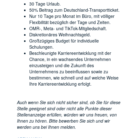
30 Tage Urlaub.
50% Beitrag zum Deutschland-Transportticket.
Nur 10 Tage pro Monat im Büro, mit völliger
Flexibilität bezüglich der Tage und Zeiten.
OMR-, Meta- und TikTok-Mitgliedschaft.
Diskretionäres Weihnachtsgeld.
Großzügiges Budget für individuelle
Schulungen.
Beschleunigte Karriereentwicklung mit der
Chance, in ein wachsendes Unternehmen
einzusteigen und die Zukunft des
Unternehmens zu beeinflussen sowie zu
bestimmen, wie schnell und auf welche Weise
Ihre Karriereentwicklung erfolgt.
Auch wenn Sie sich nicht sicher sind, ob Sie für diese
Stelle geeignet sind oder nicht alle Punkte dieser
Stellenanzeige erfüllen, würden wir uns freuen, von
Ihnen zu hören. Bitte bewerben Sie sich und wir
werden uns bei Ihnen melden.