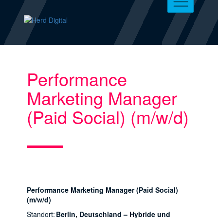
Performance
Marketing Manager
(Paid Social) (m/w/d)
Performance Marketing Manager (Paid Social)
(m/w/d)
Standort:
Berlin, Deutschland – Hybride und